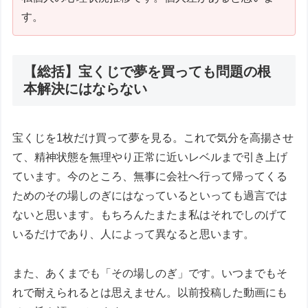
す。
【総括】宝くじで夢を買っても問題の根
本解決にはならない
宝くじを1枚だけ買って夢を見る。これで気分を高揚させ
て、精神状態を無理やり正常に近いレベルまで引き上げ
ています。今のところ、無事に会社へ行って帰ってくる
ためのその場しのぎにはなっているといっても過言では
ないと思います。もちろんたまたま私はそれでしのげて
いるだけであり、人によって異なると思います。
また、あくまでも「その場しのぎ」です。いつまでもそ
れで耐えられるとは思えません。以前投稿した動画にも