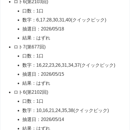
ロト6(第2103回)
口数：1口
数字：6,17.28,30,31,40(クイックピック)
抽選日：2026/05/18
結果：はずれ
ロト7(第677回)
口数：1口
数字：16,22,23,26,31,34,37(クイックピック)
抽選日：2026/05/15
結果：はずれ
ロト6(第2102回)
口数：1口
数字：10,16,21,24,35,38(クイックピック)
抽選日：2026/05/14
結果：はずれ