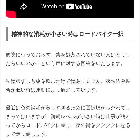
精神的な消耗が小さい時はロードバイク一択
病院に行っておらず、薬を処方されていない人はどうし
たらいいのか？という声に対する回答をいたします。
私は必ずしも薬を飲むわけではありません。落ち込み度
合が低い時は運動により解消しています。
最近は心の消耗が激しすぎるために選択肢から外れてし
まってはいますが、消耗レベルが小さい時は仕事が終わ
ってからロードバイクに乗り、夜の街をクタクタになる
まで走り倒します。