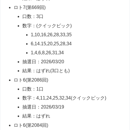
ロト7(第669回)
口数：3口
数字：(クイックピック)
1,10,16,26,28,33,35
6,14.15,20,25,28,34
1,4,6,8,26,31,34
抽選日：2026/03/20
結果：はずれ(3口とも)
ロト6(第2086回)
口数：1口
数字：4,11,24,25,32,34(クイックピック)
抽選日：2026/03/19
結果：はずれ
ロト6(第2084回)