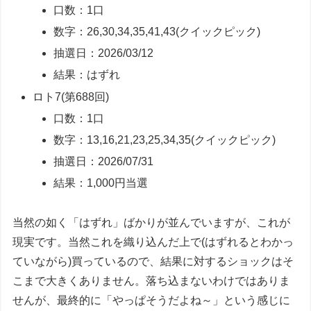
口数：1口
数字：26,30,34,35,41,43(クイックピック)
抽選日：2026/03/12
結果：はずれ
ロト7(第688回)
口数：1口
数字：13,16,21,23,25,34,35(クイックピック)
抽選日：2026/07/31
結果：1,000円当選
当然の如く「はずれ」ばかりが並んでいますが、これが
現実です。当然これを織り込んだ上で(はずれるとわかっ
ていながら)買っているので、結果に対するショックはそ
こまで大きくありません。落ち込まないわけではありま
せんが、最終的に「やっぱそうだよね～」という感じに