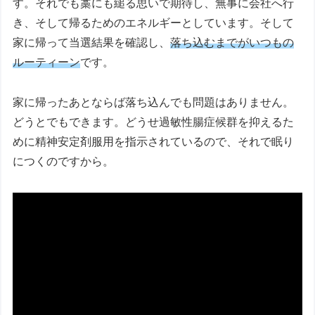
す。それでも藁にも縋る思いで期待し、無事に会社へ行
き、そして帰るためのエネルギーとしています。そして
家に帰って当選結果を確認し、
落ち込むまでがいつもの
ルーティーン
です。
家に帰ったあとならば落ち込んでも問題はありません。
どうとでもできます。どうせ過敏性腸症候群を抑えるた
めに精神安定剤服用を指示されているので、それで眠り
につくのですから。