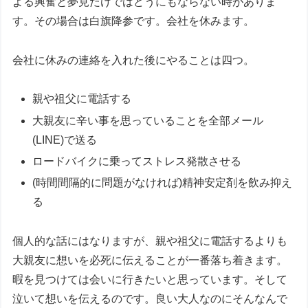
よる興奮と夢見だけではどうにもならない時がありま
す。その場合は白旗降参です。会社を休みます。
会社に休みの連絡を入れた後にやることは四つ。
親や祖父に電話する
大親友に辛い事を思っていることを全部メール
(LINE)で送る
ロードバイクに乗ってストレス発散させる
(時間間隔的に問題がなければ)精神安定剤を飲み抑え
る
個人的な話にはなりますが、親や祖父に電話するよりも
大親友に想いを必死に伝えることが一番落ち着きます。
暇を見つけては会いに行きたいと思っています。そして
泣いて想いを伝えるのです。良い大人なのにそんなんで