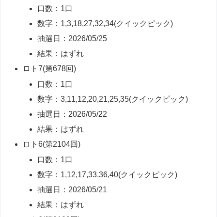
口数：1口
数字：1,3,18,27,32,34(クイックピック)
抽選日：2026/05/25
結果：はずれ
ロト7(第678回)
口数：1口
数字：3,11,12,20,21,25,35(クイックピック)
抽選日：2026/05/22
結果：はずれ
ロト6(第2104回)
口数：1口
数字：1,12,17,33,36,40(クイックピック)
抽選日：2026/05/21
結果：はずれ