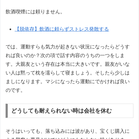
飲酒喫煙には頼りません。
【脱依存】飲酒に頼らずストレス発散する
では、運動すらも気力が起きない状況になったらどうす
れば良いのか？次の項で話す内容のうちの一つをしま
す。大親友という存在は本当に大きいです。親友がいな
い人は黙って枕を濡らして寝ましょう。そしたら少しは
ましになります。マシになったら運動にでかければ良い
のです。
どうしても耐えられない時は会社を休む
そうはいっても、落ち込みには波があり、宝くじ購入に