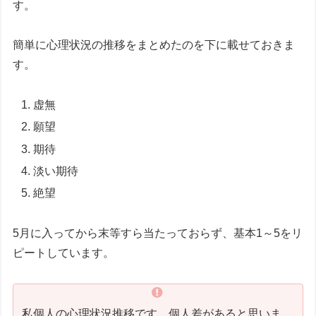
す。
簡単に心理状況の推移をまとめたのを下に載せておきま
す。
虚無
願望
期待
淡い期待
絶望
5月に入ってから末等すら当たっておらず、基本1～5をリ
ピートしています。
私個人の心理状況推移です。個人差があると思いま