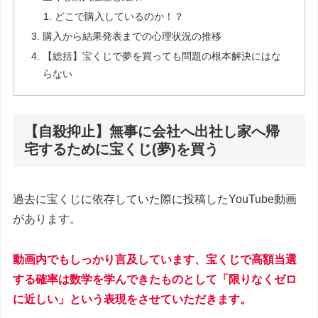
どこで購入しているのか！？
購入から結果発表までの心理状況の推移
【総括】宝くじで夢を買っても問題の根本解決にはな
らない
【自殺抑止】無事に会社へ出社し家へ帰
宅するために宝くじ(夢)を買う
過去に宝くじに依存していた際に投稿したYouTube動画
があります。
動画内でもしっかり言及しています、宝くじで高額当選
する確率は数学を学んできたものとして「限りなくゼロ
に近しい」という表現をさせていただきます。