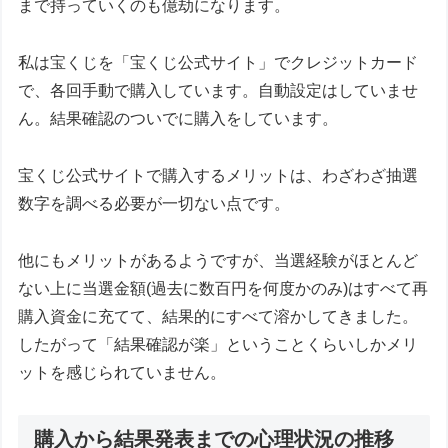
まで持っていくのも億劫になります。
私は宝くじを「宝くじ公式サイト」でクレジットカード
で、各回手動で購入しています。自動設定はしていませ
ん。結果確認のついでに購入をしています。
宝くじ公式サイトで購入するメリットは、わざわざ抽選
数字を調べる必要が一切ない点です。
他にもメリットがあるようですが、当選経験がほとんど
ない上に当選金額(過去に数百円を何度かのみ)はすべて再
購入資金に充てて、結果的にすべて溶かしてきました。
したがって「結果確認が楽」ということくらいしかメリ
ットを感じられていません。
購入から結果発表までの心理状況の推移