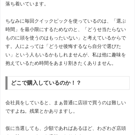
落ち着いています。
ちなみに毎回クイックピックを使っているのは、「選ぶ
時間」を最小限にするためなのと、「どうせ当たらない
ものに頭を使うのはもったいない」と考えているからで
す。人によっては「どうせ後悔するなら自分で選びた
い」という人もいるかもしれませんが、私は他に趣味を
抱えているため時間をあまり割きたくありません。
どこで購入しているのか！？
会社員をしていると、まぁ普通に店頭で買うのは難しい
ですよね。残業とかありますし。
仮に当選しても、少額であればあるほど、わざわざ店頭