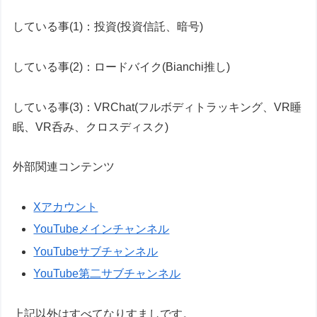
している事(1)：投資
(投資信託、暗号)
している事(2)：ロードバイク
(Bianchi推し)
している事(3)：VRChat
(フルボディトラッキング、VR睡
眠、VR呑み、クロスディスク)
外部関連コンテンツ
Xアカウント
YouTubeメインチャンネル
YouTubeサブチャンネル
YouTube第二サブチャンネル
上記以外はすべてなりすましです。