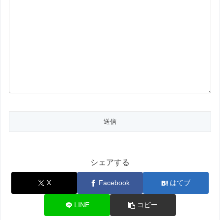
シェアする
X
Facebook
はてブ
LINE
コピー