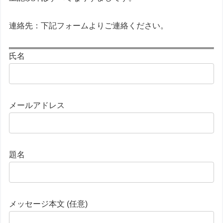
連絡先：下記フォームよりご連絡ください。
氏名
メールアドレス
題名
メッセージ本文 (任意)