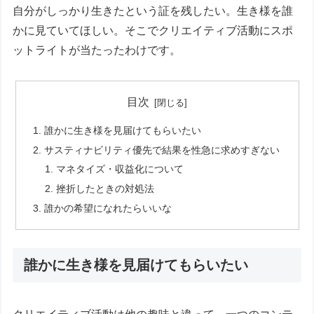
自分がしっかり生きたという証を残したい。生き様を誰
かに見ていてほしい。そこでクリエイティブ活動にスポ
ットライトが当たったわけです。
目次
誰かに生き様を見届けてもらいたい
サスティナビリティ優先で結果を性急に求めすぎない
マネタイズ・収益化について
挫折したときの対処法
誰かの希望になれたらいいな
誰かに生き様を見届けてもらいたい