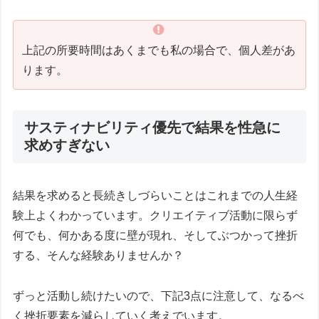
上記の所要時間はあくまでも私の場合で、個人差があ
ります。
サスティナビリティ優先で結果を性急に
求めすぎない
結果を求めると長続きしづらいことはこれまでの人生経
験上よくわかっています。クリエイティブ活動に限らず
何でも、何かある度に壁が現れ、そしてぶつかって挫折
する、そんな経験ありませんか？
ずっと活動し続けたいので、下記3点に注意して、なるべ
く挫折要素を減らしていく考えでいます。