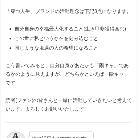
「穿つ人生」ブランドの活動理念は下記3点になります。
自分自身の幸福最大化すること(生き甲斐獲得含む)
この世に私という存在を刻み込むこと
同じような境遇の人の希望になること
こう書いてみると、自分自身があたかも「陽キャ」であ
るかのように見えますが、どちらかといえば「陰キャ」
です。
読者(ファン)の皆さんと一緒に活動していきたいと考えて
います。よろしくお願いいたします。