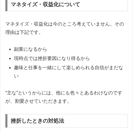
マネタイズ・収益化について
マネタイズ・収益化は今のところ考えていません。その
理由は下記です。
副業になるから
現時点では挫折要因になり得るから
趣味と仕事を一緒にして楽しめられる自信がまだな
い
“主な”というからには、他にも色々とあるわけなのです
が、割愛させていただきます。
挫折したときの対処法