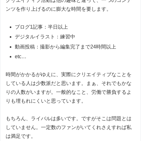
クリエイティブ活動は他の趣味と違って、一つのコンテ
ンツを作り上げるのに膨大な時間を要します。
ブログ1記事：半日以上
デジタルイラスト：練習中
動画投稿：撮影から編集完了まで24時間以上
etc…
時間がかかるがゆえに、実際にクリエイティブなことを
している人は少数派だと思います。まぁ、それでもかな
りの人数がいますが。一般的なこと、労働で勝負するよ
りも埋もれにくいと思っています。
もちろん、ライバルは多いです。ですがそこは問題とは
していません。一定数のファンがいてくれさえすれば私
は満足です。