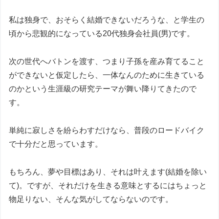
私は独身で、おそらく結婚できないだろうな、と学生の
頃から悲観的になっている20代独身会社員(男)です。
次の世代へバトンを渡す、つまり子孫を産み育てること
ができないと仮定したら、一体なんのために生きている
のかという生涯級の研究テーマが舞い降りてきたので
す。
単純に寂しさを紛らわすだけなら、普段のロードバイク
で十分だと思っています。
もちろん、夢や目標はあり、それは叶えます(結婚を除い
て)。ですが、それだけを生きる意味とするにはちょっと
物足りない、そんな気がしてならないのです。