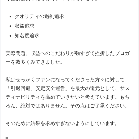
クオリティの過剰追求
収益追求
知名度追求
実際問題、収益へのこだわりが強すぎて挫折したブロガ
ーを数多くみてきました。
私はせっかくファンになってくださった方々に対して、
「引退回避、安定安全運営」を最大の還元として、サス
ティナビリティを高めていきたいと考えています。もち
ろん、絶対ではありません。その点はご了承ください。
そのために結果を求めすぎないようにしています。