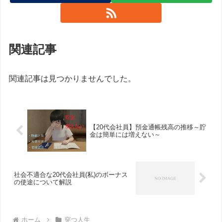
関連記事
関連記事は見つかりませんでした。
【20代会社員】預金通帳残高の推移～貯
金は簡単には増えない～
社会不適合な20代会社員(私)のボーナス
の使途について解説
ホーム
穿つ人生