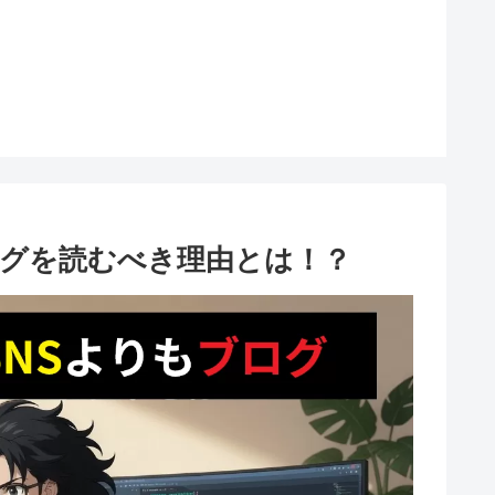
ログを読むべき理由とは！？