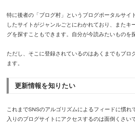
特に後者の「ブログ村」というブログポータルサイ
したサイトがジャンルごとにわかれており、またキ
グを探すこともできます。自分が今読みたいものを
ただし、そこに登録されているのはあくまでもブロ
ます。
更新情報を知りたい
これまでSNSのアルゴリズムによるフィードに慣れ
入りのブログサイトにアクセスするのは面倒くさい