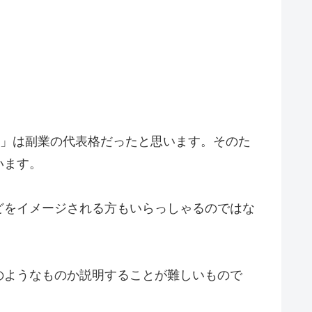
ト」は副業の代表格だったと思います。そのた
います。
どをイメージされる方もいらっしゃるのではな
のようなものか説明することが難しいもので