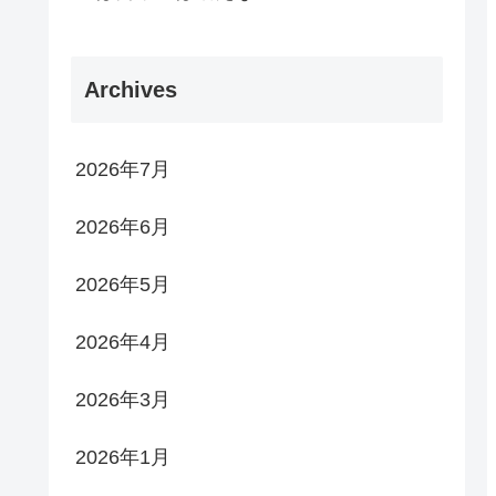
Archives
2026年7月
2026年6月
2026年5月
2026年4月
2026年3月
2026年1月