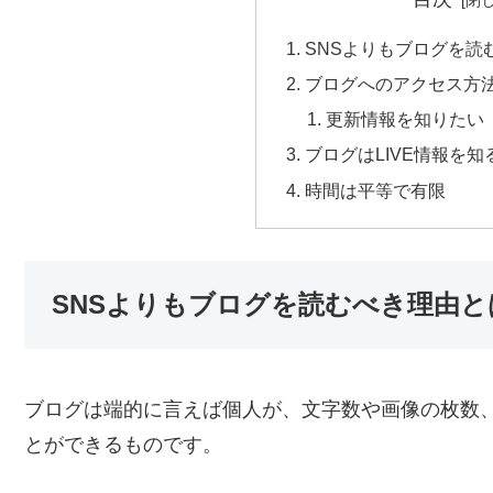
SNSよりもブログを読
ブログへのアクセス方
更新情報を知りたい
ブログはLIVE情報を
時間は平等で有限
SNSよりもブログを読むべき理由と
ブログは端的に言えば個人が、文字数や画像の枚数
とができるものです。