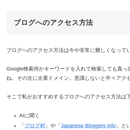
ブログへのアクセス方法
ブログへのアクセス方法は今や非常に難しくなって
Google検索何かキーワードを入れて検索しても真っ先に
ね。その次に企業ドメイン。意識しないと中々アク
そこで私がおすすめするブログへのアクセス方法は下
AIに聞く
「
ブログ村
」や「
Japanese Bloggers Info
」と