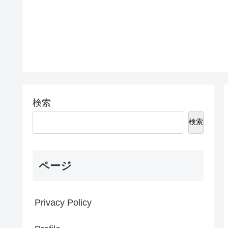
検索
検索
ページ
Privacy Policy