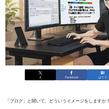
X
Facebook
はてブ
「ブログ」と聞いて、どういうイメージをしますか