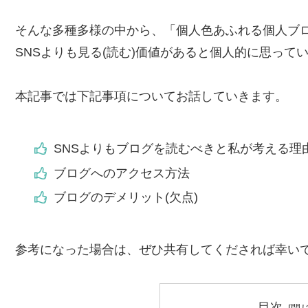
そんな多種多様の中から、「個人色あふれる個人ブロ
SNSよりも見る(読む)価値があると個人的に思って
本記事では下記事項についてお話していきます。
SNSよりもブログを読むべきと私が考える理
ブログへのアクセス方法
ブログのデメリット(欠点)
参考になった場合は、ぜひ共有してくだされば幸い
目次