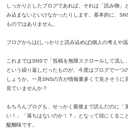
しっかりとしたブログであれば、それは「読み物」
み込まないといけなかったりします。基本的に、SN
ものではありません。
ブログからは(しっかりと読み込めば)個人の考えや
これまではSNSで「投稿を無限スクロールして流し
という繰り返しだったものが、今度はブログで一つ
しょうか。一見SNSの方が情報量多くて良さそうに
見ていませんか？
もちろんブログも、せっかく最後まで読んだのに「
い！」「落ちはないのか！？」となって頭にくるこ
醍醐味です。