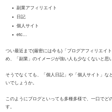
副業アフィリエイト
日記
個人サイト
etc…
つい最近まで(厳密には今も)「ブログアフィリエイ
め、「副業」のイメージが強い人も少なくないと思
そうでなくても、「個人日記」や「個人サイト」な
いでしょうか。
このようにブログといっても多種多様で、一口でど
す。