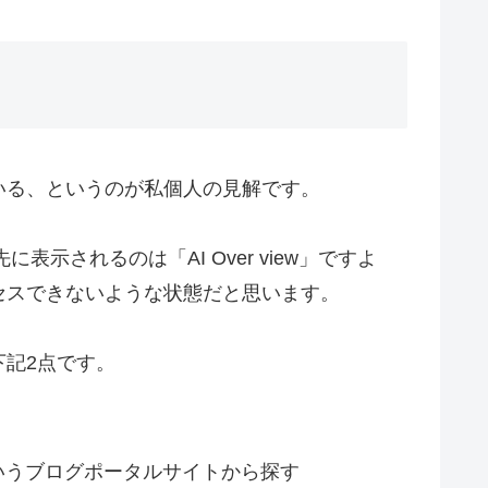
いる、というのが私個人の見解です。
表示されるのは「AI Over view」ですよ
セスできないような状態だと思います。
記2点です。
いうブログポータルサイトから探す