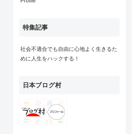
Profile
特集記事
社会不適合でも自由に心地よく生きるた
めに人生をハックする！
日本ブログ村